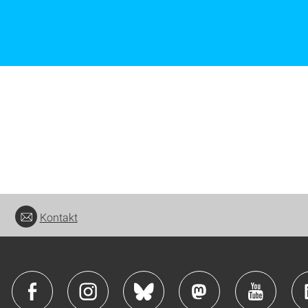
Kontakt