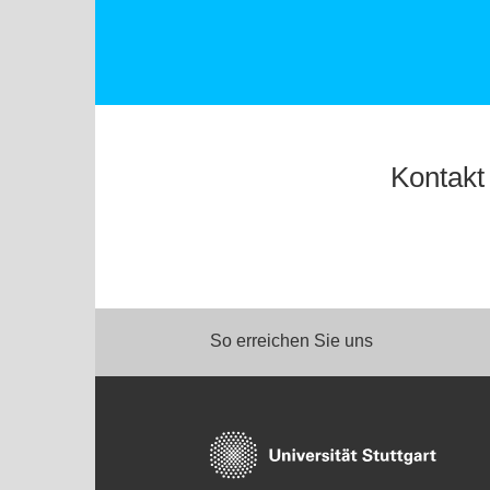
Kontakt
So erreichen Sie uns