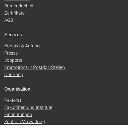
Barrierefreiheit
Zertifikate
AGB
Services
Kontakt & Anfahrt
Presse
Jobportal
Promotions- / Postdoc-Stellen
Uni-Shop
Organisation
Rektorat
Fakultäten und Institute
Einrichtungen
Zentrale Verwaltung