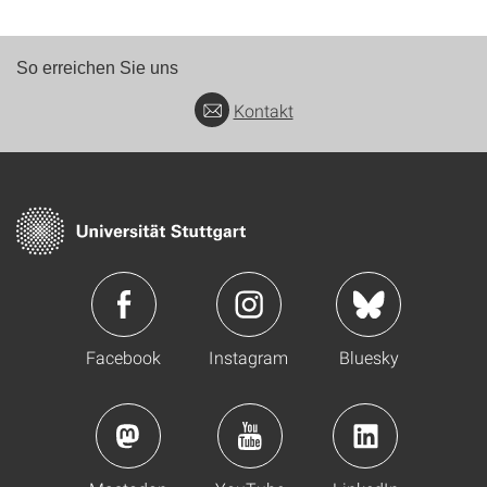
So erreichen Sie uns
Kontakt
Facebook
Instagram
Bluesky