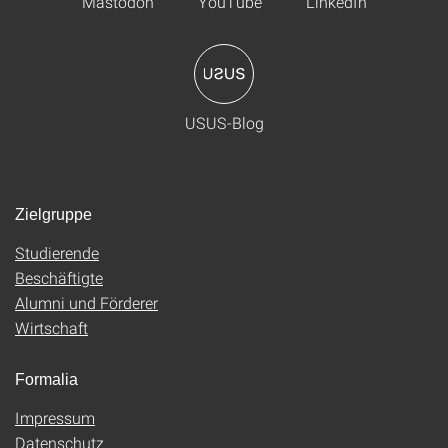
Mastodon
YouTube
LinkedIn
USUS-Blog
Zielgruppe
Studierende
Beschäftigte
Alumni und Förderer
Wirtschaft
Formalia
Impressum
Datenschutz